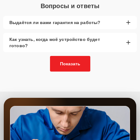
Вопросы и ответы
+
Выдаётся ли вами гарантия на работы?
Как узнать, когда моё устройство будет
+
готово?
Показать