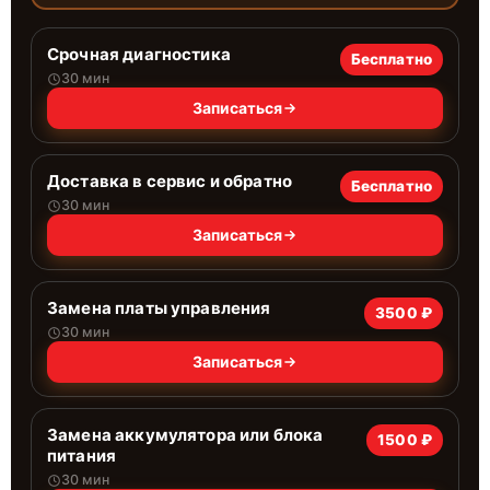
Срочная диагностика
Бесплатно
30 мин
Записаться
Доставка в сервис и обратно
Бесплатно
30 мин
Записаться
Замена платы управления
3500 ₽
30 мин
Записаться
Замена аккумулятора или блока
1500 ₽
питания
30 мин