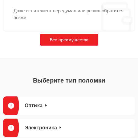
Даже если клиент передумал или решил обратится
позже
Все преимущества
Выберите тип поломки
Оптика
Электроника