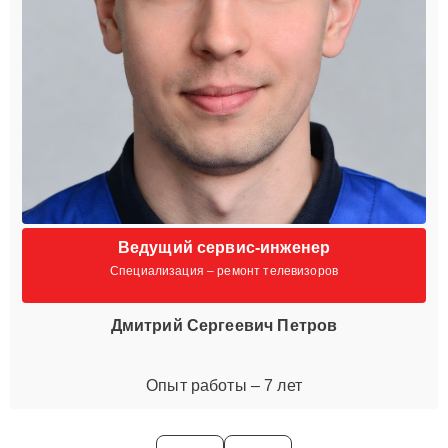
Ведущий сервис-инженер
Специализация – ремонт телевизоров
Дмитрий Сергеевич Петров
Опыт работы – 7 лет