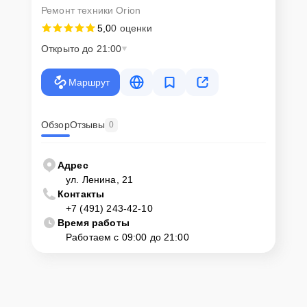
Ремонт техники Orion
5,0
0 оценки
Открыто до 21:00
Маршрут
Обзор
Отзывы
0
Адрес
ул. Ленина, 21
Контакты
+7 (491) 243-42-10
Время работы
Работаем с 09:00 до 21:00