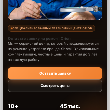
СПЕЦИАЛИЗИРОВАННЫЙ СЕРВИСНЫЙ ЦЕНТР ORION
Оставьте заявку на ремонт Orion
Мы — сервисный центр, который специализируется
на ремонте устройств бренда Xiaomi. Оригинальные
комплектующие, честные цены и гарантия до 3 лет
на каждую работу.
Оставить заявку
Смотреть цены
10+
45 тыс.