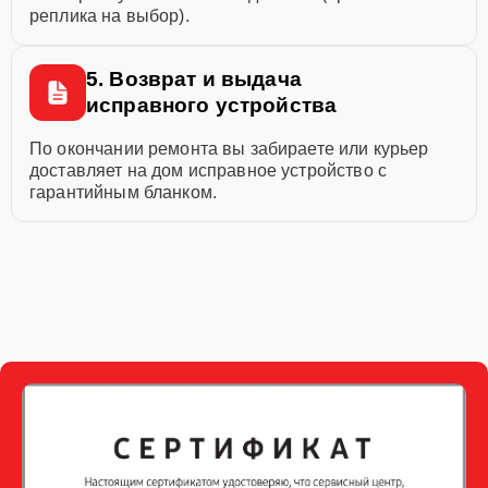
реплика на выбор).
5. Возврат и выдача
исправного устройства
По окончании ремонта вы забираете или курьер
доставляет на дом исправное устройство с
гарантийным бланком.