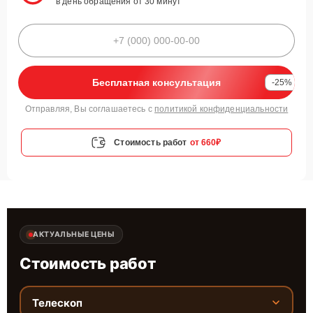
в день обращения от 30 минут
Бесплатная консультация
-25%
Отправляя, Вы соглашаетесь с
политикой конфиденциальности
Стоимость работ
от 660₽
АКТУАЛЬНЫЕ ЦЕНЫ
Стоимость работ
Телескоп