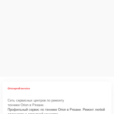
Orionprofiservice
Сеть сервисных центров по ремонту
техники Orion в Рязани.
Профильный сервис по технике Orion в Рязани. Ремонт любой