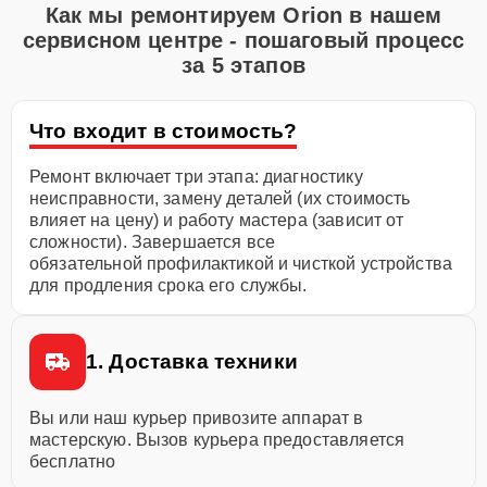
Как мы ремонтируем Orion в нашем
сервисном центре - пошаговый процесс
за 5 этапов
Что входит в стоимость?
Ремонт включает три этапа: диагностику
неисправности, замену деталей (их стоимость
влияет на цену) и работу мастера (зависит от
сложности). Завершается все
обязательной профилактикой и чисткой устройства
для продления срока его службы.
1. Доставка техники
Вы или наш курьер привозите аппарат в
мастерскую. Вызов курьера предоставляется
бесплатно