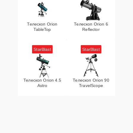
Телескоп Orion
Телескоп Orion 6
TableTop
Reflector
StarBlast
StarBlast
Телескоп Orion 4.5
Телескоп Orion 90
Astro
TravelScope