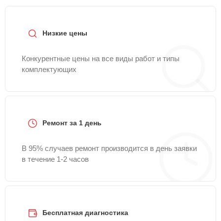
заявку на нашем сайте Orion-Profiservice.
Низкие цены
Конкурентные цены на все виды работ и типы
комплектующих
Ремонт за 1 день
В 95% случаев ремонт производится в день заявки
в течение 1-2 часов
Бесплатная диагностика