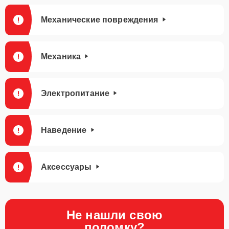
Механические повреждения
Механика
Электропитание
Наведение
Аксессуары
Не нашли свою
поломку?