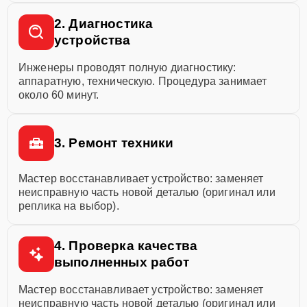
2. Диагностика
устройства
Инженеры проводят полную диагностику:
аппаратную, техническую. Процедура занимает
около 60 минут.
3. Ремонт техники
Мастер восстанавливает устройство: заменяет
неисправную часть новой деталью (оригинал или
реплика на выбор).
4. Проверка качества
выполненных работ
Мастер восстанавливает устройство: заменяет
неисправную часть новой деталью (оригинал или