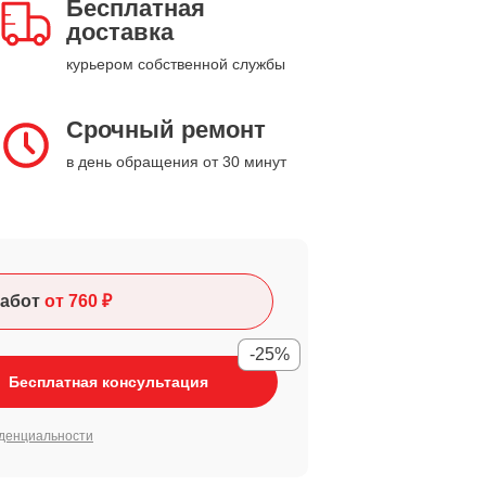
Бесплатная
доставка
курьером собственной службы
Срочный ремонт
в день обращения от 30 минут
абот
от 760 ₽
-25%
Бесплатная консультация
денциальности