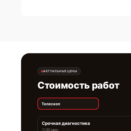
АКТУАЛЬНЫЕ ЦЕНЫ
Стоимость работ
Телескоп
Срочная диагностика
30 мин