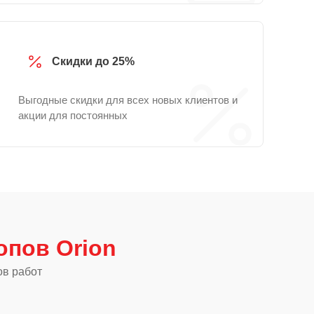
Скидки до 25%
Выгодные скидки для всех новых клиентов и
акции для постоянных
опов Orion
ов работ