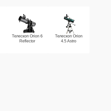
Телескоп Orion 6
Телескоп Orion
Reflector
4.5 Astro