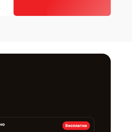
но
Бесплатно