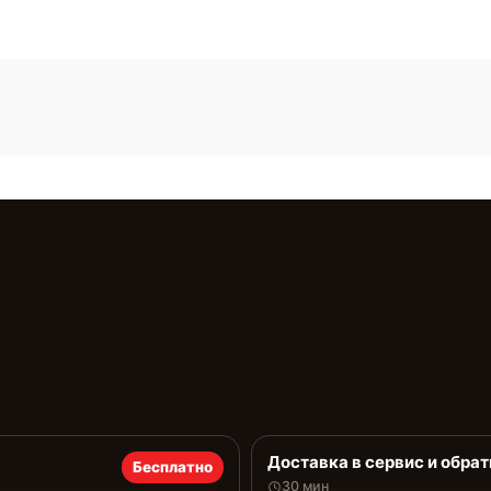
Доставка в сервис и обрат
Бесплатно
30 мин