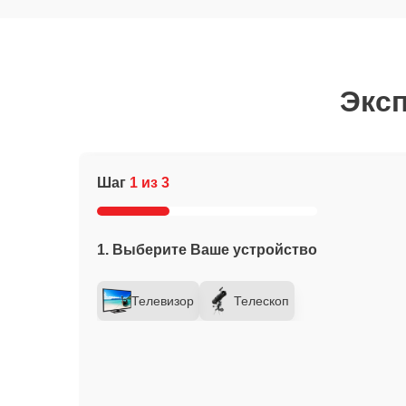
Эксп
Шаг
1 из 3
1. Выберите Ваше устройство
Телевизор
Телескоп