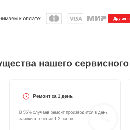
имаем к оплате:
Другая 
щества нашего сервисного
Ремонт за 1 день
В 95% случаев ремонт производится в день
заявки в течение 1-2 часов