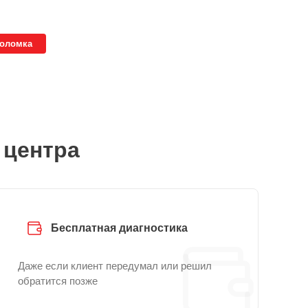
поломка
 центра
Бесплатная диагностика
Даже если клиент передумал или решил
обратится позже