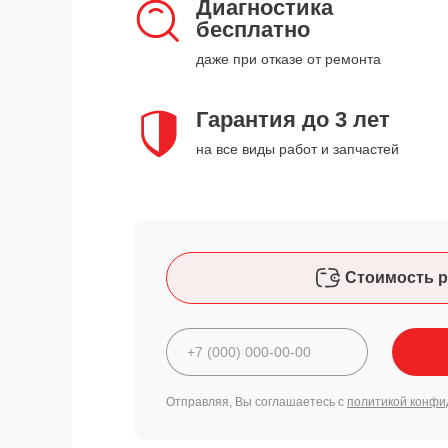
Диагностика
бесплатно
даже при отказе от ремонта
Гарантия до 3 лет
на все виды работ и запчастей
Стоимость р
Отправляя, Вы соглашаетесь с
политикой конфи