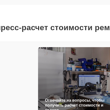
ресс-расчет стоимости ре
Отвечайте на вопросы, чтобы
получить расчет стоимости и