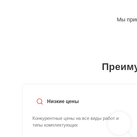
Мы прин
Преиму
Низкие цены
Конкурентные цены на все виды работ и
типы комплектующих