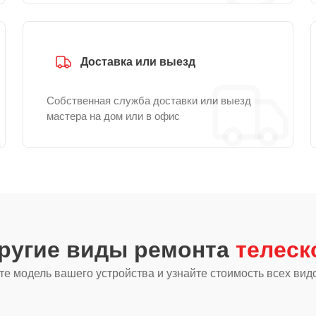
Доставка или выезд
Собственная служба доставки или выезд
мастера на дом или в офис
другие виды ремонта
телеск
е модель вашего устройства и узнайте стоимость всех вид