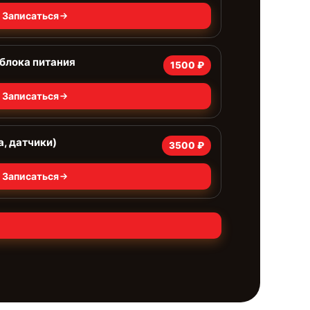
Записаться
блока питания
1500 ₽
Записаться
а, датчики)
3500 ₽
Записаться