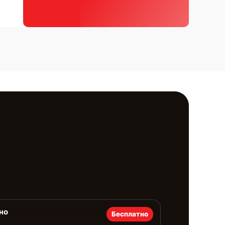
но
Бесплатно