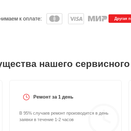
имаем к оплате:
Другая 
щества нашего сервисного
Ремонт за 1 день
В 95% случаев ремонт производится в день
заявки в течение 1-2 часов