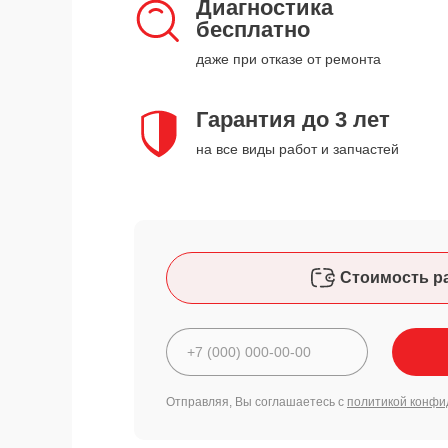
Диагностика
бесплатно
даже при отказе от ремонта
Гарантия до 3 лет
на все виды работ и запчастей
Стоимость р
Отправляя, Вы соглашаетесь с
политикой конфи