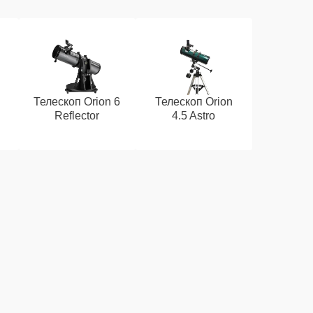
Телескоп Orion 6
Телескоп Orion
Reflector
4.5 Astro