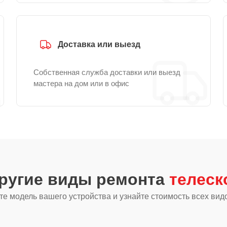
Доставка или выезд
Собственная служба доставки или выезд
мастера на дом или в офис
другие виды ремонта
телеск
е модель вашего устройства и узнайте стоимость всех вид