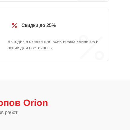
Скидки до 25%
Выгодные скидки для всех новых клиентов и
акции для постоянных
опов Orion
ов работ