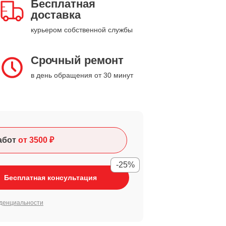
Бесплатная
доставка
курьером собственной службы
Срочный ремонт
в день обращения от 30 минут
абот
от 3500 ₽
-25%
Бесплатная консультация
денциальности