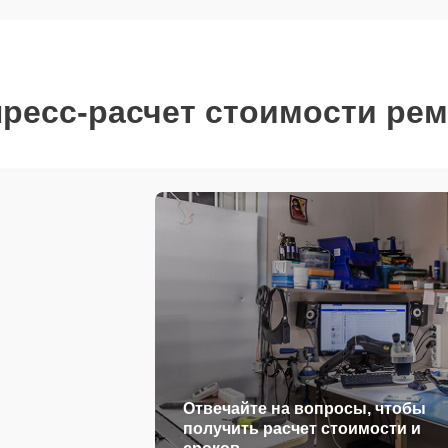
ресс-расчет стоимости ре
Отвечайте на вопросы, чтобы
получить расчет стоимости и