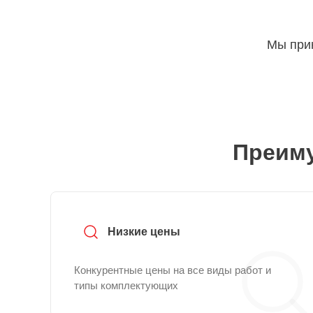
Мы прин
Преиму
Низкие цены
Конкурентные цены на все виды работ и
типы комплектующих