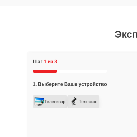
Эксп
Шаг
1 из 3
1. Выберите Ваше устройство
Телевизор
Телескоп