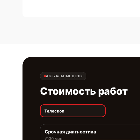
АКТУАЛЬНЫЕ ЦЕНЫ
Стоимость работ
Телескоп
Срочная диагностика
30 мин