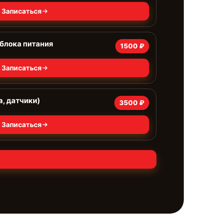
Записаться
блока питания
1500 ₽
Записаться
а, датчики)
3500 ₽
Записаться