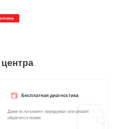
поломка
 центра
Бесплатная диагностика
Даже если клиент передумал или решил
обратится позже