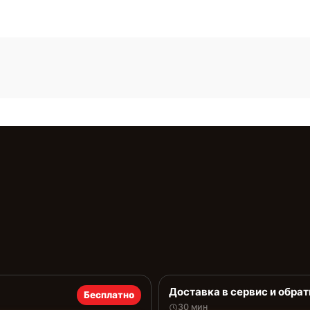
Доставка в сервис и обрат
Бесплатно
30 мин