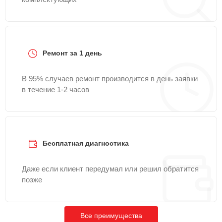
Ремонт за 1 день
В 95% случаев ремонт производится в день заявки
в течение 1-2 часов
Бесплатная диагностика
Даже если клиент передумал или решил обратится
позже
Все преимущества