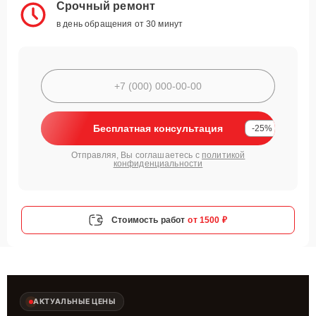
Срочный ремонт
в день обращения от 30 минут
Бесплатная консультация
-25%
Отправляя, Вы соглашаетесь с
политикой
конфиденциальности
Стоимость работ
от 1500 ₽
АКТУАЛЬНЫЕ ЦЕНЫ