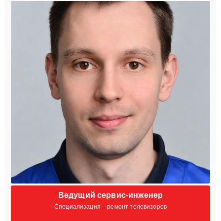
Ведущий сервис-инженер
Специализация – ремонт телевизоров