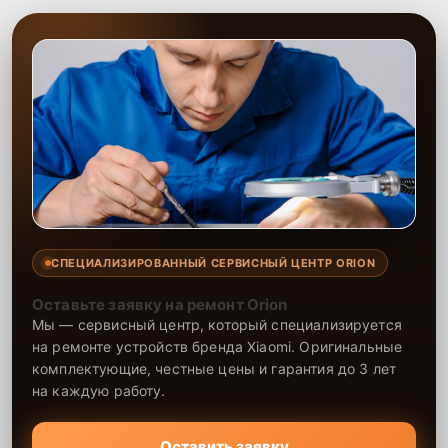
СПЕЦИАЛИЗИРОВАННЫЙ СЕРВИСНЫЙ ЦЕНТР ORION
Оставьте заявку на ремонт Orion
Мы — сервисный центр, который специализируется
на ремонте устройств бренда Xiaomi. Оригинальные
комплектующие, честные цены и гарантия до 3 лет
на каждую работу.
Оставить заявку