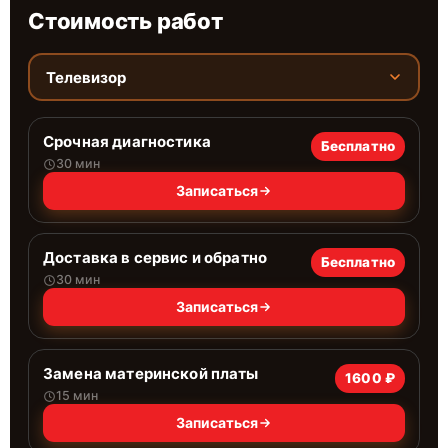
Стоимость работ
Телевизор
Срочная диагностика
Бесплатно
30 мин
Записаться
Доставка в сервис и обратно
Бесплатно
30 мин
Записаться
Замена материнской платы
1600 ₽
15 мин
Записаться