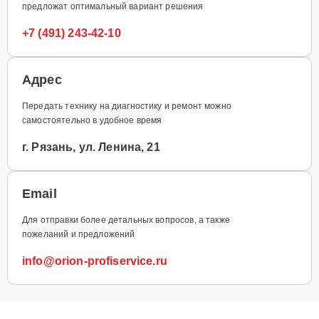
предложат оптимальный вариант решения
+7 (491) 243-42-10
Адрес
Передать технику на диагностику и ремонт можно
самостоятельно в удобное время
г. Рязань, ул. Ленина, 21
Email
Для отправки более детальных вопросов, а также
пожеланий и предложений
info@orion-profiservice.ru