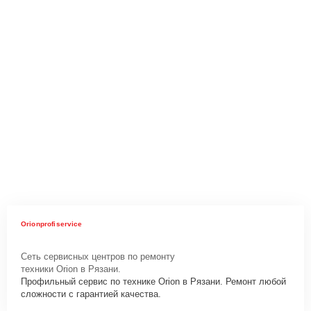
Orionprofiservice
Сеть сервисных центров по ремонту
техники Orion в Рязани.
Профильный сервис по технике Orion в Рязани. Ремонт любой
сложности с гарантией качества.