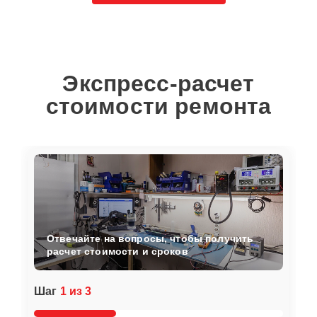
Экспресс-расчет
стоимости ремонта
Отвечайте на вопросы, чтобы получить
расчет стоимости и сроков
Шаг
1 из 3