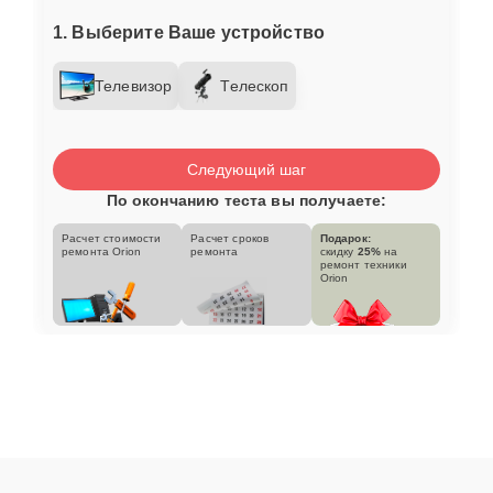
1. Выберите Ваше устройство
Телевизор
Телескоп
Следующий шаг
По окончанию теста вы получаете:
Расчет стоимости
Расчет сроков
Подарок:
ремонта Orion
ремонта
скидку
25%
на
ремонт техники
Orion