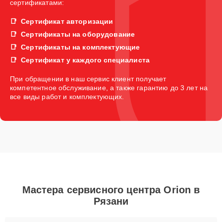
сертификатами:
Сертификат авторизации
Сертификаты на оборудование
Сертификаты на комплектующие
Сертификат у каждого специалиста
При обращении в наш сервис клиент получает
компетентное обслуживание, а также гарантию до 3 лет на
все виды работ и комплектующих.
Мастера сервисного центра Orion в
Рязани