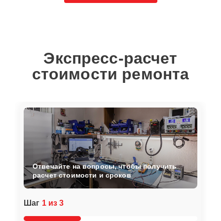
Экспресс-расчет
стоимости ремонта
Отвечайте на вопросы, чтобы получить
расчет стоимости и сроков
Шаг
1 из 3