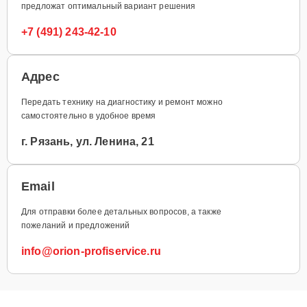
предложат оптимальный вариант решения
+7 (491) 243-42-10
Адрес
Передать технику на диагностику и ремонт можно
самостоятельно в удобное время
г. Рязань, ул. Ленина, 21
Email
Для отправки более детальных вопросов, а также
пожеланий и предложений
info@orion-profiservice.ru