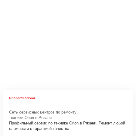
Orionprofiservice
Сеть сервисных центров по ремонту
техники Orion в Рязани.
Профильный сервис по технике Orion в Рязани. Ремонт любой
сложности с гарантией качества.