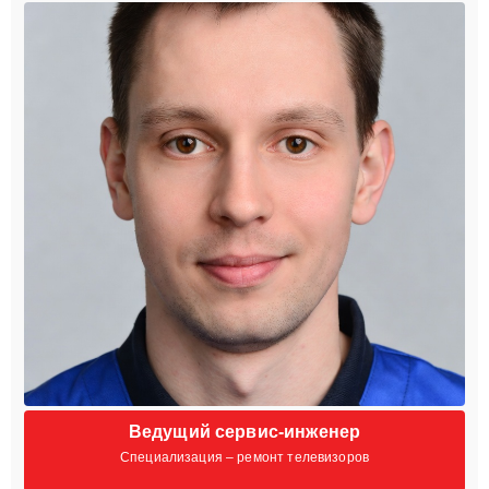
Ведущий сервис-инженер
Специализация – ремонт телевизоров