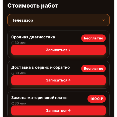
Стоимость работ
Телевизор
Срочная диагностика
Бесплатно
30 мин
Записаться
Доставка в сервис и обратно
Бесплатно
30 мин
Записаться
Замена материнской платы
1600 ₽
30 мин
Записаться