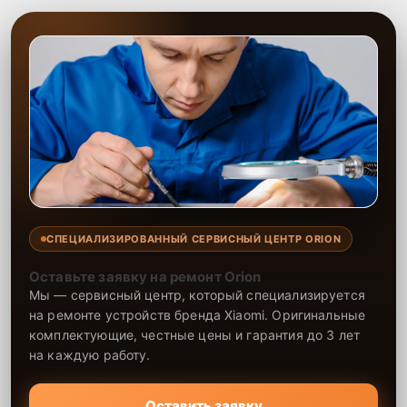
СПЕЦИАЛИЗИРОВАННЫЙ СЕРВИСНЫЙ ЦЕНТР ORION
Оставьте заявку на ремонт Orion
Мы — сервисный центр, который специализируется
на ремонте устройств бренда Xiaomi. Оригинальные
комплектующие, честные цены и гарантия до 3 лет
на каждую работу.
Оставить заявку