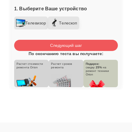
1. Выберите Ваше устройство
Телевизор
Телескоп
Следующий шаг
По окончанию теста вы получаете:
Расчет стоимости
Расчет сроков
Подарок:
ремонта Orion
ремонта
скидку
25%
на
ремонт техники
Orion