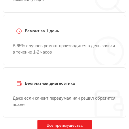
Ремонт за 1 день
В 95% случаев ремонт производится в день заявки
в течение 1-2 часов
Бесплатная диагностика
Даже если клиент передумал или решил обратится
позже
Все преимущества