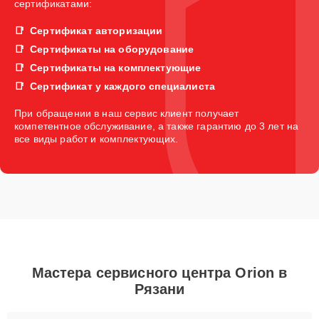
сертификатами:
Сертификат авторизации
Сертификаты на оборудование
Сертификаты на комплектующие
Сертификат у каждого специалиста
При обращении в наш сервис клиент получает
компетентное обслуживание, а также гарантию до 3 лет на
все виды работ и комплектующих.
Мастера сервисного центра Orion в
Рязани