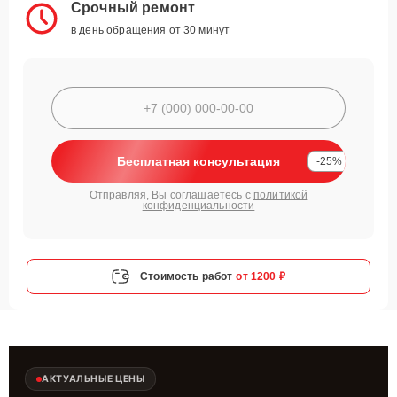
Срочный ремонт
в день обращения от 30 минут
Бесплатная консультация
-25%
Отправляя, Вы соглашаетесь с
политикой
конфиденциальности
Стоимость работ
от 1200 ₽
АКТУАЛЬНЫЕ ЦЕНЫ