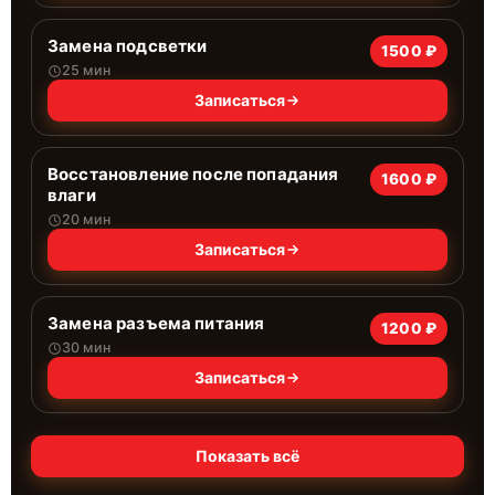
Замена подсветки
1500 ₽
25 мин
Записаться
Восстановление после попадания
1600 ₽
влаги
20 мин
Записаться
Замена разъема питания
1200 ₽
30 мин
Записаться
Показать всё