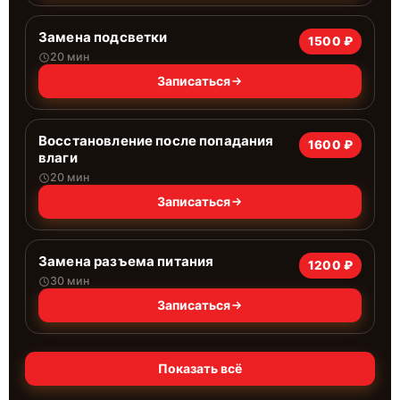
Замена подсветки
1500 ₽
20 мин
Записаться
Восстановление после попадания
1600 ₽
влаги
20 мин
Записаться
Замена разъема питания
1200 ₽
30 мин
Записаться
Показать всё