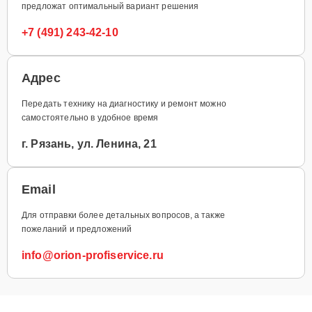
предложат оптимальный вариант решения
+7 (491) 243-42-10
Адрес
Передать технику на диагностику и ремонт можно
самостоятельно в удобное время
г. Рязань, ул. Ленина, 21
Email
Для отправки более детальных вопросов, а также
пожеланий и предложений
info@orion-profiservice.ru