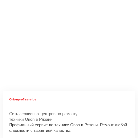
Orionprofiservice
Сеть сервисных центров по ремонту
техники Orion в Рязани.
Профильный сервис по технике Orion в Рязани. Ремонт любой
сложности с гарантией качества.