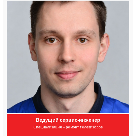
Ведущий сервис-инженер
Специализация – ремонт телевизоров