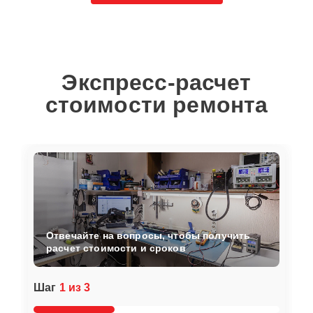
Экспресс-расчет
стоимости ремонта
Отвечайте на вопросы, чтобы получить
расчет стоимости и сроков
Шаг
1 из 3