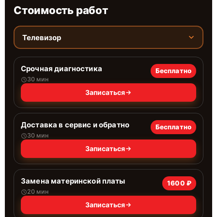
Стоимость работ
Телевизор
Срочная диагностика
Бесплатно
30 мин
Записаться
Доставка в сервис и обратно
Бесплатно
30 мин
Записаться
Замена материнской платы
1600 ₽
20 мин
Записаться