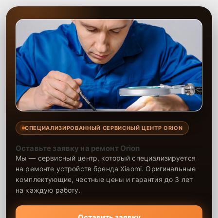
СПЕЦИАЛИЗИРОВАННЫЙ СЕРВИСНЫЙ ЦЕНТР ORION
Оставьте заявку на ремонт Orion
Мы — сервисный центр, который специализируется
на ремонте устройств бренда Xiaomi. Оригинальные
комплектующие, честные цены и гарантия до 3 лет
на каждую работу.
Оставить заявку