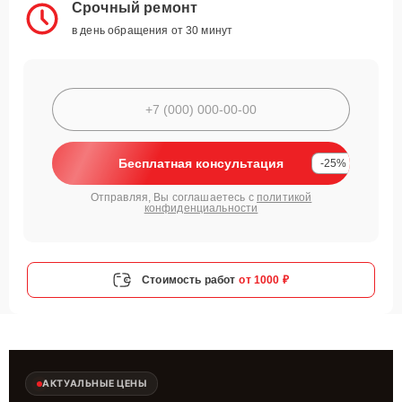
Срочный ремонт
в день обращения от 30 минут
Бесплатная консультация
-25%
Отправляя, Вы соглашаетесь с
политикой
конфиденциальности
Стоимость работ
от 1000 ₽
АКТУАЛЬНЫЕ ЦЕНЫ