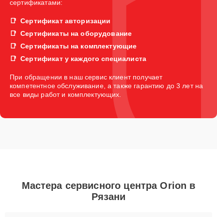
сертификатами:
Сертификат авторизации
Сертификаты на оборудование
Сертификаты на комплектующие
Сертификат у каждого специалиста
При обращении в наш сервис клиент получает
компетентное обслуживание, а также гарантию до 3 лет на
все виды работ и комплектующих.
Мастера сервисного центра Orion в
Рязани