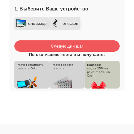
1. Выберите Ваше устройство
Телевизор
Телескоп
Следующий шаг
По окончанию теста вы получаете:
Расчет стоимости
Расчет сроков
Подарок:
ремонта Orion
ремонта
скидку
25%
на
ремонт техники
Orion