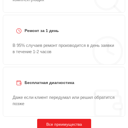
Ремонт за 1 день
В 95% случаев ремонт производится в день заявки
в течение 1-2 часов
Бесплатная диагностика
Даже если клиент передумал или решил обратится
позже
Все преимущества